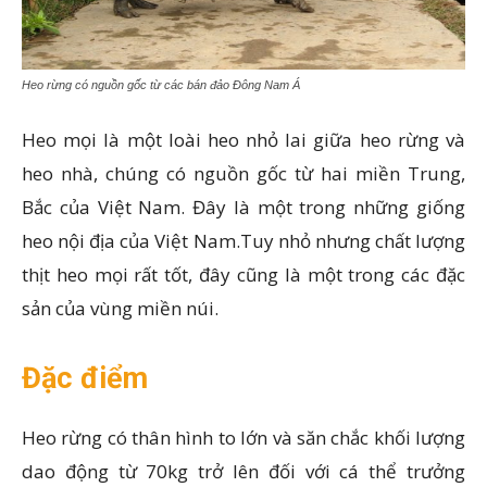
Heo rừng có nguồn gốc từ các bán đảo Đông Nam Á
Heo mọi là một loài heo nhỏ lai giữa heo rừng và
heo nhà, chúng có nguồn gốc từ hai miền Trung,
Bắc của Việt Nam. Đây là một trong những giống
heo nội địa của Việt Nam.Tuy nhỏ nhưng chất lượng
thịt heo mọi rất tốt, đây cũng là một trong các đặc
sản của vùng miền núi.
Đặc điểm
Heo rừng có thân hình to lớn và săn chắc khối lượng
dao động từ 70kg trở lên đối với cá thể trưởng