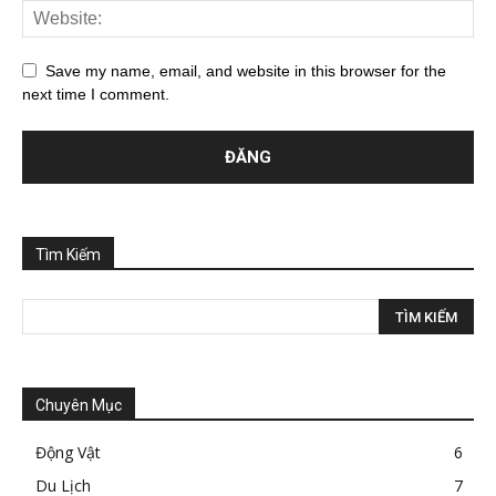
Save my name, email, and website in this browser for the
next time I comment.
Tìm Kiếm
Chuyên Mục
Động Vật
6
Du Lịch
7