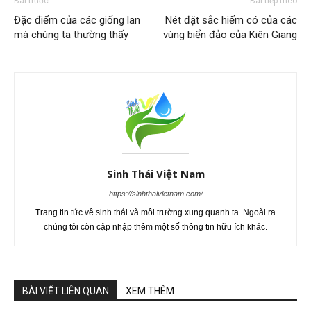
Bài trước
Bài tiếp theo
Đặc điểm của các giống lan
Nét đặt sắc hiếm có của các
mà chúng ta thường thấy
vùng biển đảo của Kiên Giang
Sinh Thái Việt Nam
https://sinhthaivietnam.com/
Trang tin tức về sinh thái và môi trường xung quanh ta. Ngoài ra
chúng tôi còn cập nhập thêm một số thông tin hữu ích khác.
BÀI VIẾT LIÊN QUAN
XEM THÊM