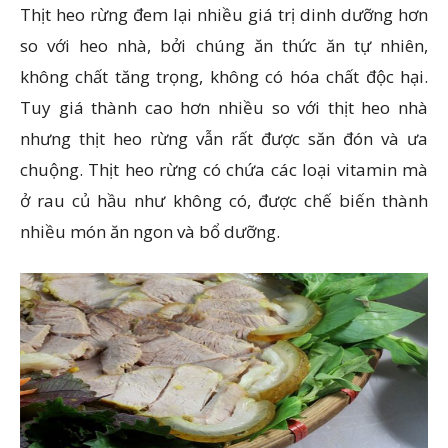
Thịt heo rừng đem lại nhiều giá trị dinh dưỡng hơn
so với heo nhà, bởi chúng ăn thức ăn tự nhiên,
không chất tăng trọng, không có hóa chất độc hại.
Tuy giá thành cao hơn nhiều so với thịt heo nhà
nhưng thịt heo rừng vẫn rất được săn đón và ưa
chuộng. Thịt heo rừng có chứa các loại vitamin mà
ở rau củ hầu như không có, được chế biến thành
nhiều món ăn ngon và bổ dưỡng.